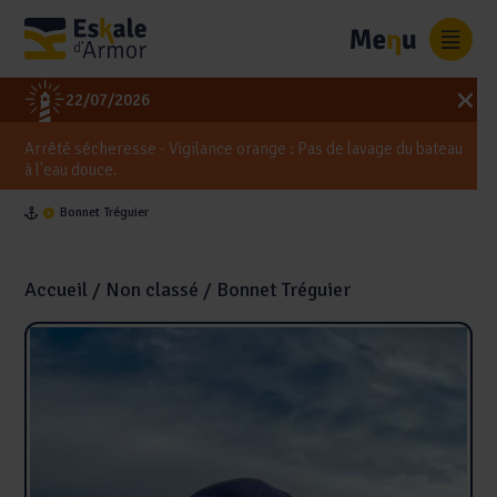
Panneau de gestion des cookies
0
22/07/2026
Arrêté sécheresse - Vigilance orange : Pas de lavage du bateau
à l'eau douce.
Bonnet Tréguier
Accueil
/
Non classé
/ Bonnet Tréguier