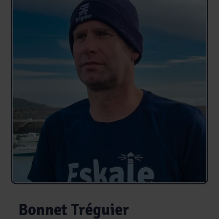
Bonnet Tréguier