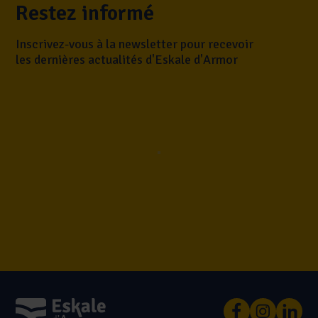
Restez informé
Inscrivez-vous à la newsletter pour recevoir
les dernières actualités d'Eskale d'Armor