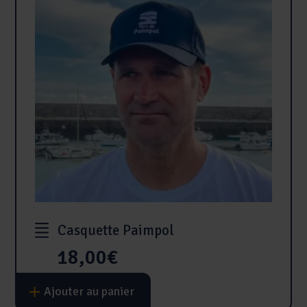
Casquette Paimpol
18,00
€
Ajouter au panier