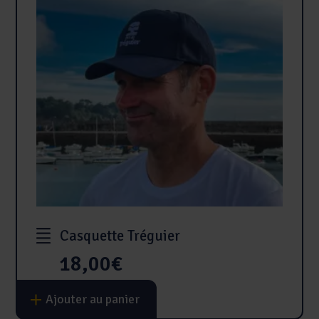
Casquette Tréguier
18,00
€
Ajouter au panier