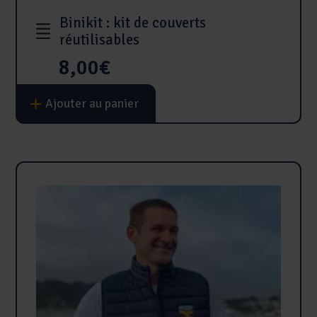
Binikit : kit de couverts
réutilisables
8,00
€
Ajouter au panier