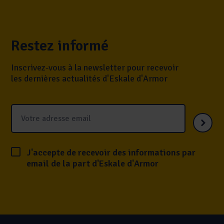
Restez informé
Inscrivez-vous à la newsletter pour recevoir
les dernières actualités d'Eskale d'Armor
J'accepte de recevoir des informations par
email de la part d'Eskale d'Armor