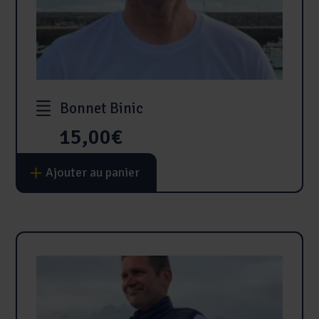
Bonnet Binic
15,00
€
Ajouter au panier