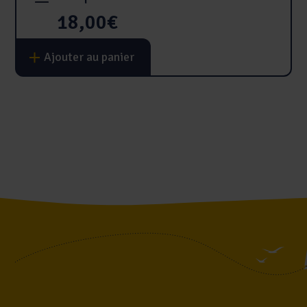
18,00
€
Ajouter au panier